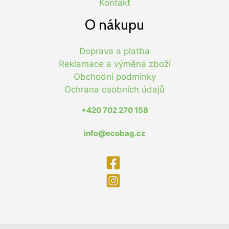
Kontakt
O nákupu
Doprava a platba
Reklamace a výměna zboží
Obchodní podmínky
Ochrana osobních údajů
+420 702 270 158
info@ecobag.cz