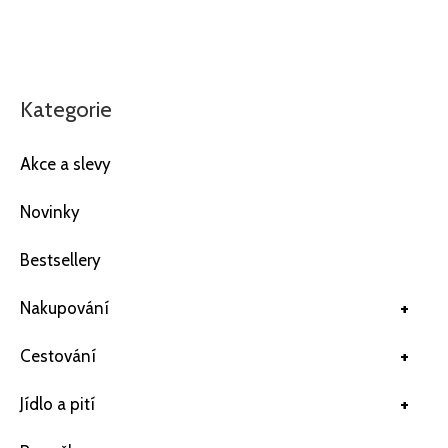
Kategorie
Akce a slevy
Novinky
Bestsellery
+
Nakupování
+
Cestování
+
Jídlo a pití