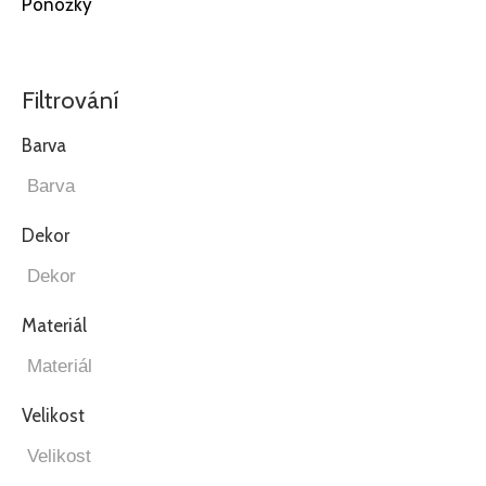
Ponožky
Filtrování
Barva
Dekor
Materiál
Velikost