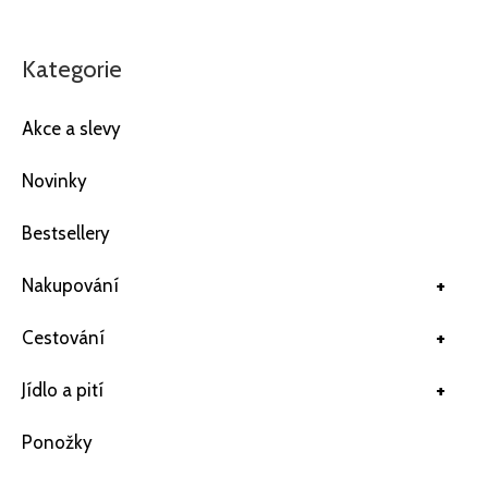
Kategorie
Akce a slevy
Novinky
Bestsellery
+
Nakupování
+
Cestování
+
Jídlo a pití
Ponožky