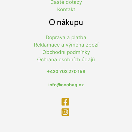
Časté dotazy
Kontakt
O nákupu
Doprava a platba
Reklamace a výměna zboží
Obchodní podmínky
Ochrana osobních údajů
+420 702 270 158
info@ecobag.cz