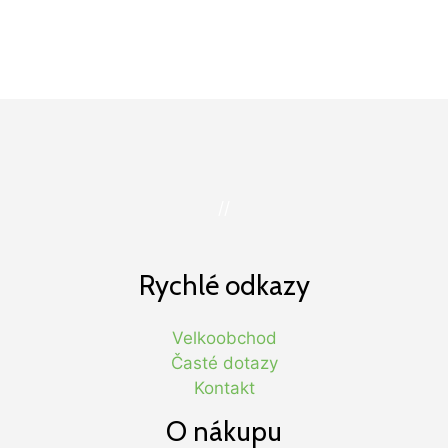
//
Rychlé odkazy
Velkoobchod
Časté dotazy
Kontakt
O nákupu