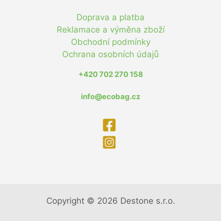
Doprava a platba
Reklamace a výměna zboží
Obchodní podmínky
Ochrana osobních údajů
+420 702 270 158
info@ecobag.cz
Copyright © 2026 Destone s.r.o.