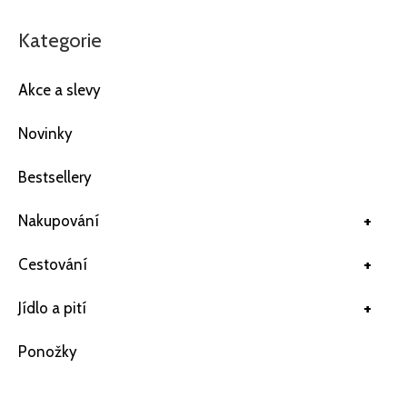
Kategorie
Akce a slevy
Novinky
Bestsellery
+
Nakupování
+
Cestování
+
Jídlo a pití
Ponožky