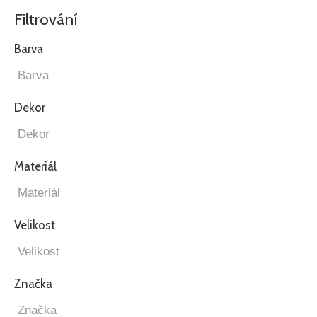
Filtrování
Barva
Dekor
Materiál
Velikost
Značka