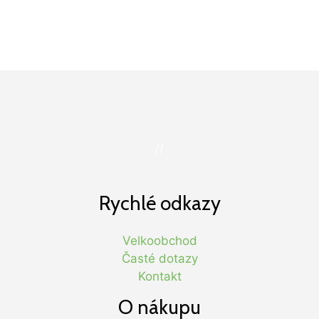
//
Rychlé odkazy
Velkoobchod
Časté dotazy
Kontakt
O nákupu