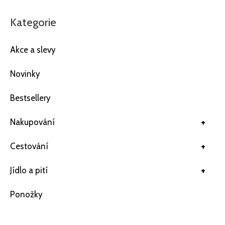
Kategorie
Akce a slevy
Novinky
Bestsellery
+
Nakupování
+
Cestování
+
Jídlo a pití
Ponožky