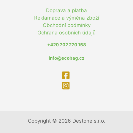
Doprava a platba
Reklamace a výměna zboží
Obchodní podmínky
Ochrana osobních údajů
+420 702 270 158
info@ecobag.cz
Copyright © 2026 Destone s.r.o.