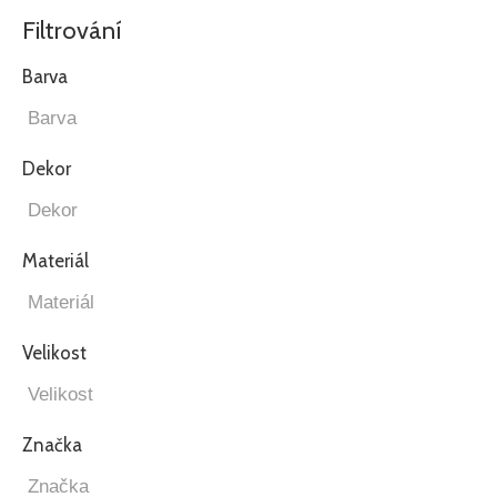
Filtrování
Barva
Dekor
Materiál
Velikost
Značka