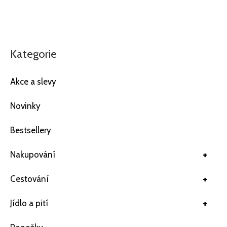
Kategorie
Akce a slevy
Novinky
Bestsellery
+
Nakupování
+
Cestování
+
Jídlo a pití