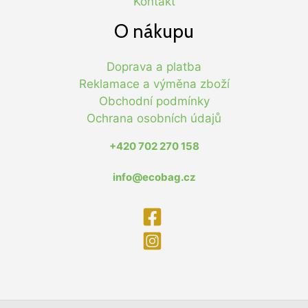
Kontakt
O nákupu
Doprava a platba
Reklamace a výměna zboží
Obchodní podmínky
Ochrana osobních údajů
+420 702 270 158
info@ecobag.cz