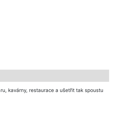
, kavárny, restaurace a ušetřit tak spoustu