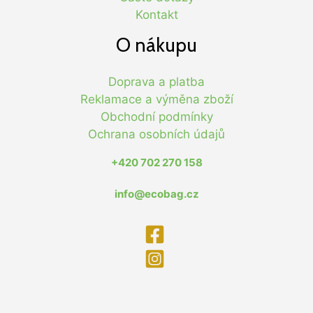
Kontakt
O nákupu
Doprava a platba
Reklamace a výměna zboží
Obchodní podmínky
Ochrana osobních údajů
+420 702 270 158
info@ecobag.cz