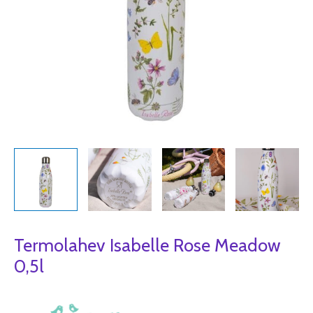
Termolahev Isabelle Rose Meadow
0,5l