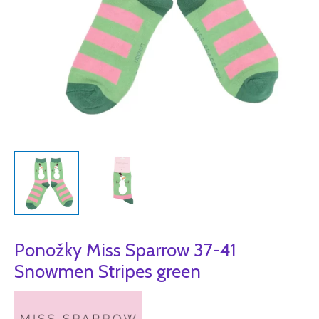
Ponožky Miss Sparrow 37-41
Snowmen Stripes green