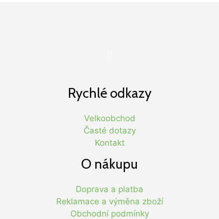
//
Rychlé odkazy
Velkoobchod
Časté dotazy
Kontakt
O nákupu
Doprava a platba
Reklamace a výměna zboží
Obchodní podmínky