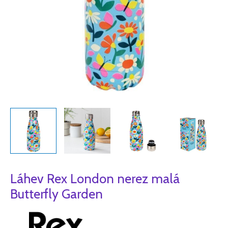
Láhev Rex London nerez malá
Butterfly Garden