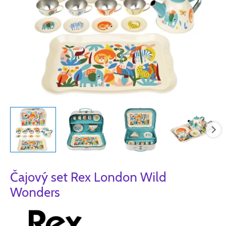
Čajový set Rex London Wild
Wonders