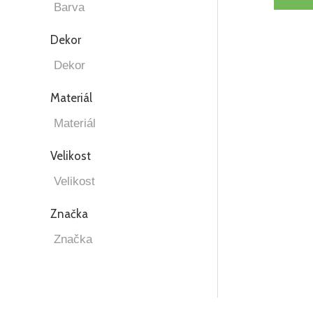
Dekor
Materiál
Velikost
Značka