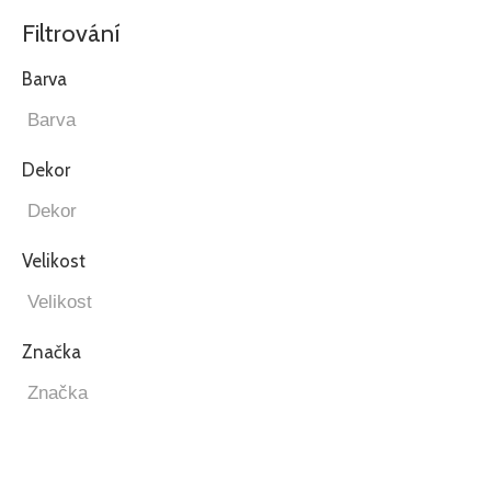
Filtrování
Barva
Dekor
Velikost
Značka