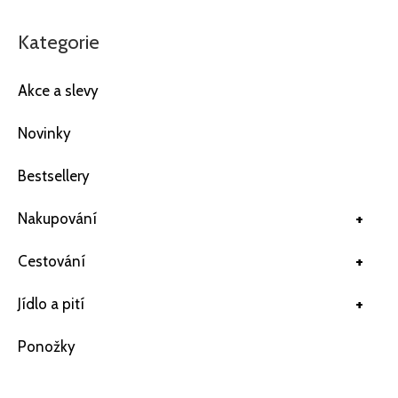
Kategorie
Akce a slevy
Novinky
Bestsellery
+
Nakupování
+
Cestování
+
Jídlo a pití
Ponožky