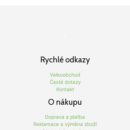
//
Rychlé odkazy
Velkoobchod
Časté dotazy
Kontakt
O nákupu
Doprava a platba
Reklamace a výměna zboží