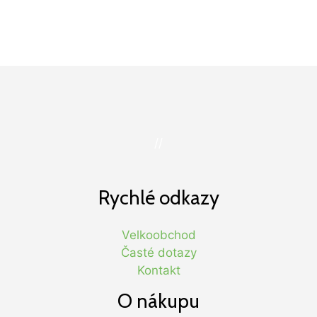
//
Rychlé odkazy
Velkoobchod
Časté dotazy
Kontakt
O nákupu