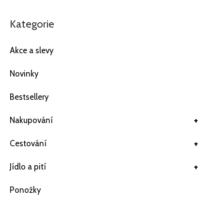
Kategorie
Akce a slevy
Novinky
Bestsellery
+
Nakupování
+
Cestování
+
Jídlo a pití
Ponožky