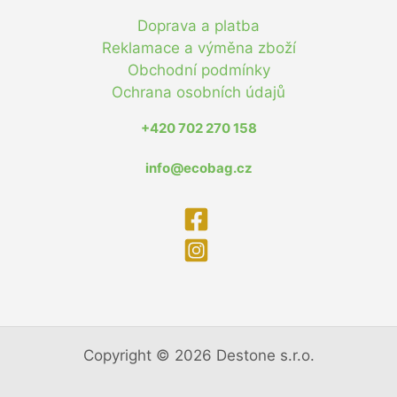
Doprava a platba
Reklamace a výměna zboží
Obchodní podmínky
Ochrana osobních údajů
+420 702 270 158
info@ecobag.cz
Copyright © 2026 Destone s.r.o.