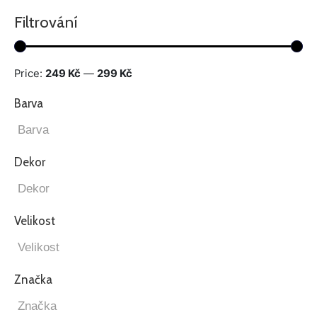
Filtrování
Price:
249 Kč
—
299 Kč
Barva
Dekor
Velikost
Značka