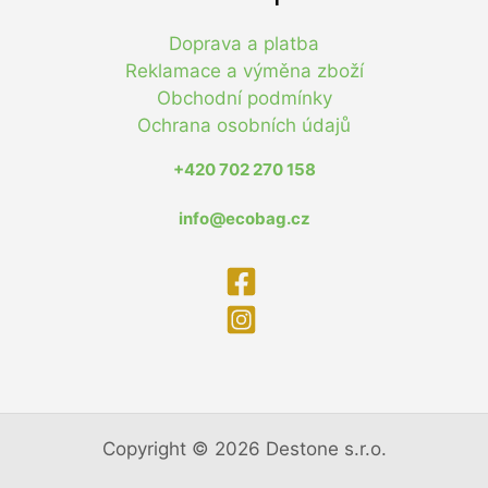
Doprava a platba
Reklamace a výměna zboží
Obchodní podmínky
Ochrana osobních údajů
+420 702 270 158
info@ecobag.cz
Copyright © 2026 Destone s.r.o.