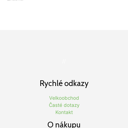
//
Rychlé odkazy
Velkoobchod
Časté dotazy
Kontakt
O nákupu