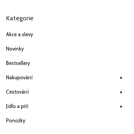
Kategorie
Akce a slevy
Novinky
Bestsellery
+
Nakupování
+
Cestování
+
Jídlo a pití
Ponožky