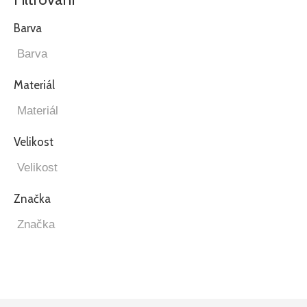
Barva
Materiál
Velikost
Značka