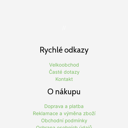
//
Rychlé odkazy
Velkoobchod
Časté dotazy
Kontakt
O nákupu
Doprava a platba
Reklamace a výměna zboží
Obchodní podmínky
Ochrana osobních údajů