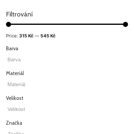
Filtrování
Price:
315 Kč
—
545 Kč
Barva
Materiál
Velikost
Značka