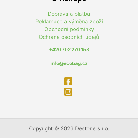
Doprava a platba
Reklamace a výměna zboží
Obchodní podmínky
Ochrana osobních údajů
+420 702 270 158
info@ecobag.cz
Copyright © 2026 Destone s.r.o.