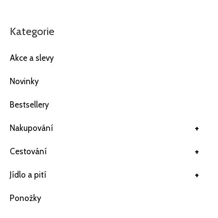
Kategorie
Akce a slevy
Novinky
Bestsellery
+
Nakupování
+
Cestování
+
Jídlo a pití
Ponožky