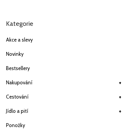
Kategorie
Akce a slevy
Novinky
Bestsellery
+
Nakupování
+
Cestování
+
Jídlo a pití
Ponožky