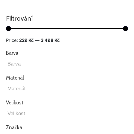
Filtrování
Price:
229 Kč
—
3 498 Kč
Barva
Materiál
Velikost
Značka