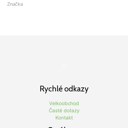
//
Rychlé odkazy
Velkoobchod
Časté dotazy
Kontakt