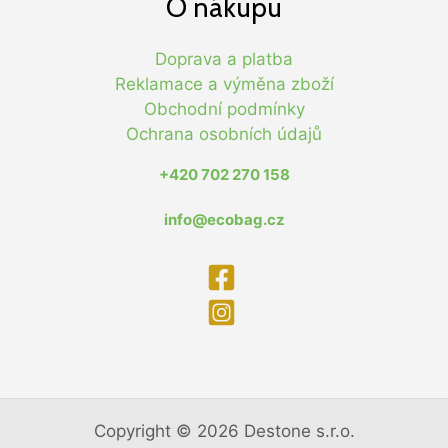
O nákupu
Doprava a platba
Reklamace a výměna zboží
Obchodní podmínky
Ochrana osobních údajů
+420 702 270 158
info@ecobag.cz
Copyright © 2026 Destone s.r.o.