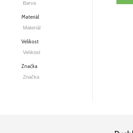
Materiál
Velikost
Značka