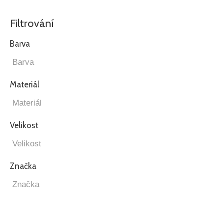
Filtrování
Barva
Materiál
Velikost
Značka