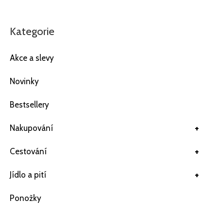
Kategorie
Akce a slevy
Novinky
Bestsellery
+
Nakupování
+
Cestování
+
Jídlo a pití
Ponožky