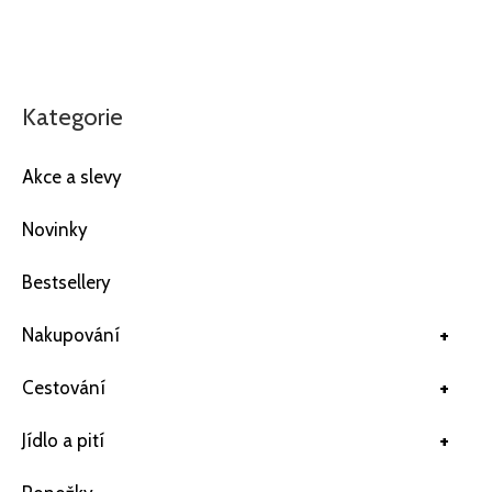
Kategorie
Akce a slevy
Novinky
Bestsellery
+
Nakupování
+
Cestování
+
Jídlo a pití