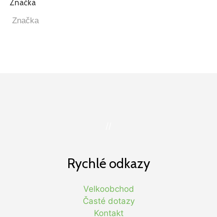
Značka
//
Rychlé odkazy
Velkoobchod
Časté dotazy
Kontakt