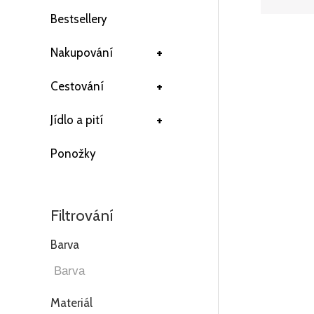
Bestsellery
+
Nakupování
+
Cestování
+
Jídlo a pití
Ponožky
Filtrování
Barva
Materiál