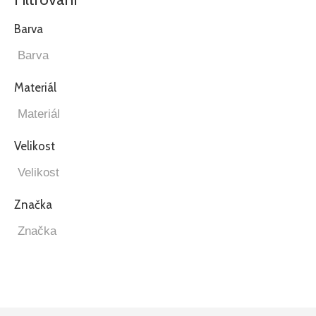
Barva
Materiál
Velikost
Značka