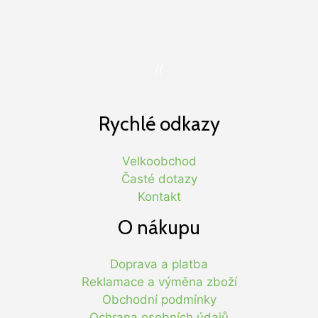
//
Rychlé odkazy
Velkoobchod
Časté dotazy
Kontakt
O nákupu
Doprava a platba
Reklamace a výměna zboží
Obchodní podmínky
Ochrana osobních údajů