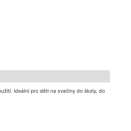
tí. Ideální pro děti na svačiny do školy, do