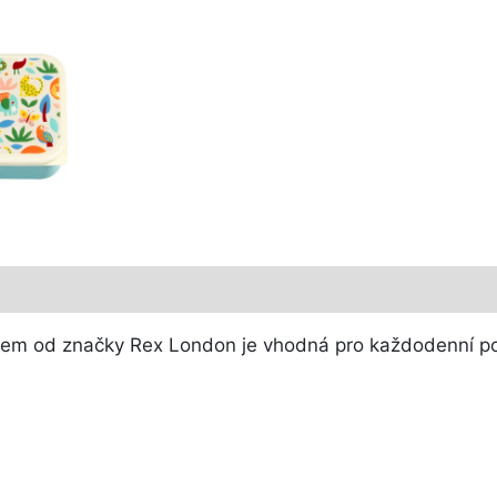
em od značky Rex London je vhodná pro každodenní použi