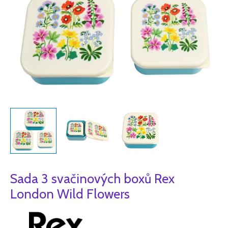
Sada 3 svačinových boxů Rex
London Wild Flowers