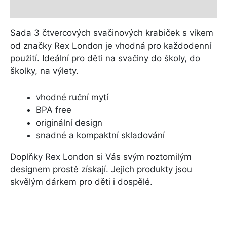
Další informace
Sada 3 čtvercových svačinových krabiček s víkem
od značky Rex London je vhodná pro každodenní
použití. Ideální pro děti na svačiny do školy, do
školky, na výlety.
vhodné ruční mytí
BPA free
originální design
snadné a kompaktní skladování
Doplňky Rex London si Vás svým roztomilým
designem prostě získají. Jejich produkty jsou
skvělým dárkem pro děti i dospělé.