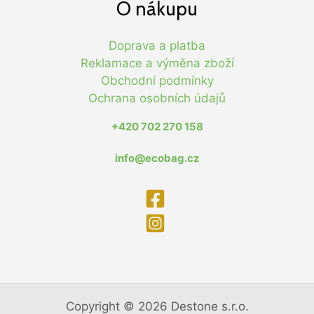
O nákupu
Doprava a platba
Reklamace a výměna zboží
Obchodní podmínky
Ochrana osobních údajů
+420 702 270 158
info@ecobag.cz
Copyright © 2026 Destone s.r.o.