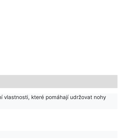
 vlastnosti, které pomáhají udržovat nohy