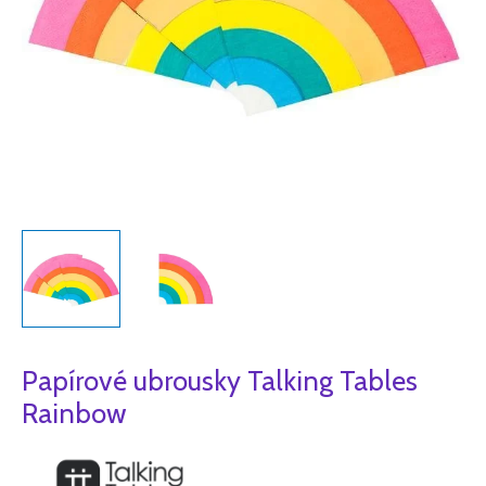
Papírové ubrousky Talking Tables
Rainbow