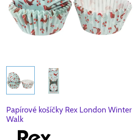
Papírové košíčky Rex London Winter
Walk