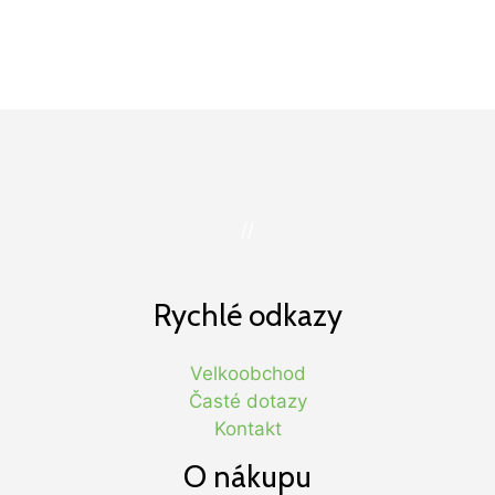
//
Rychlé odkazy
Velkoobchod
Časté dotazy
Kontakt
O nákupu