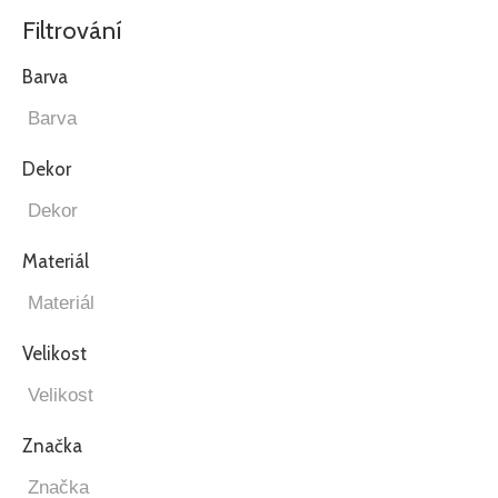
Filtrování
Barva
Dekor
Materiál
Velikost
Značka