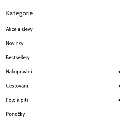
Kategorie
Akce a slevy
Novinky
Bestsellery
+
Nakupování
+
Cestování
+
Jídlo a pití
Ponožky