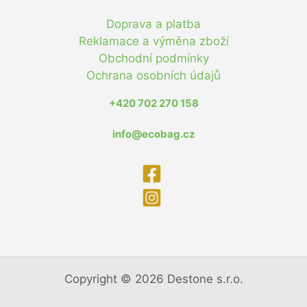
Doprava a platba
Reklamace a výměna zboží
Obchodní podmínky
Ochrana osobních údajů
+420 702 270 158
info@ecobag.cz
Copyright © 2026 Destone s.r.o.