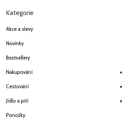
Kategorie
Akce a slevy
Novinky
Bestsellery
+
Nakupování
+
Cestování
+
Jídlo a pití
Ponožky