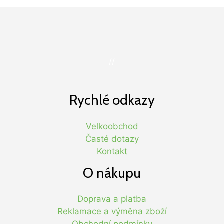
//
Rychlé odkazy
Velkoobchod
Časté dotazy
Kontakt
O nákupu
Doprava a platba
Reklamace a výměna zboží