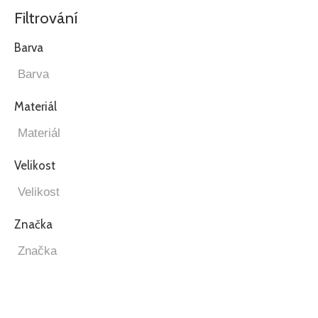
Filtrování
Barva
Materiál
Velikost
Značka